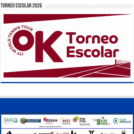
TORNEO ESCOLAR 2026