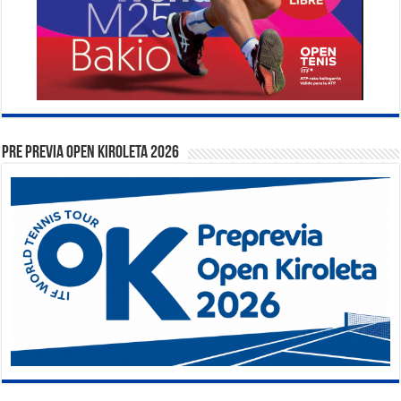
PRE PREVIA OPEN KIROLETA 2026