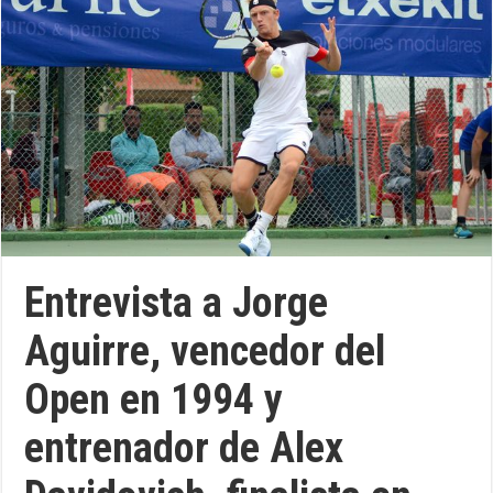
Entrevista a Jorge
Aguirre, vencedor del
Open en 1994 y
entrenador de Alex