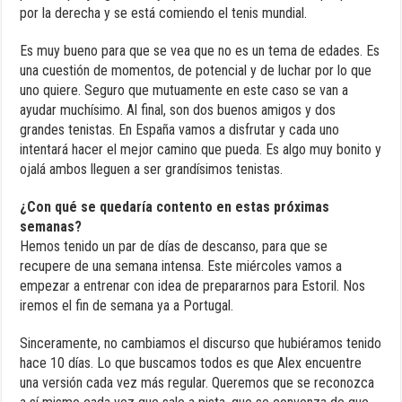
por la derecha y se está comiendo el tenis mundial.
Es muy bueno para que se vea que no es un tema de edades. Es
una cuestión de momentos, de potencial y de luchar por lo que
uno quiere. Seguro que mutuamente en este caso se van a
ayudar muchísimo. Al final, son dos buenos amigos y dos
grandes tenistas. En España vamos a disfrutar y cada uno
intentará hacer el mejor camino que pueda. Es algo muy bonito y
ojalá ambos lleguen a ser grandísimos tenistas.
¿Con qué se quedaría contento en estas próximas
semanas?
Hemos tenido un par de días de descanso, para que se
recupere de una semana intensa. Este miércoles vamos a
empezar a entrenar con idea de prepararnos para Estoril. Nos
iremos el fin de semana ya a Portugal.
Sinceramente, no cambiamos el discurso que hubiéramos tenido
hace 10 días. Lo que buscamos todos es que Alex encuentre
una versión cada vez más regular. Queremos que se reconozca