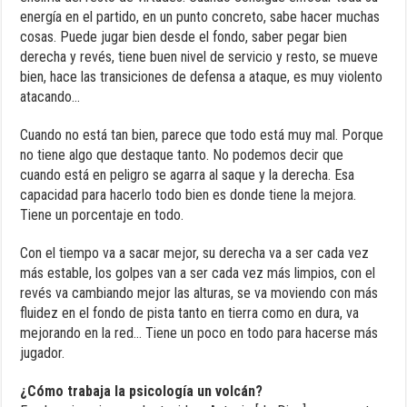
energía en el partido, en un punto concreto, sabe hacer muchas
cosas. Puede jugar bien desde el fondo, saber pegar bien
derecha y revés, tiene buen nivel de servicio y resto, se mueve
bien, hace las transiciones de defensa a ataque, es muy violento
atacando…
Cuando no está tan bien, parece que todo está muy mal. Porque
no tiene algo que destaque tanto. No podemos decir que
cuando está en peligro se agarra al saque y la derecha. Esa
capacidad para hacerlo todo bien es donde tiene la mejora.
Tiene un porcentaje en todo.
Con el tiempo va a sacar mejor, su derecha va a ser cada vez
más estable, los golpes van a ser cada vez más limpios, con el
revés va cambiando mejor las alturas, se va moviendo con más
fluidez en el fondo de pista tanto en tierra como en dura, va
mejorando en la red… Tiene un poco en todo para hacerse más
jugador.
¿Cómo trabaja la psicología un volcán?