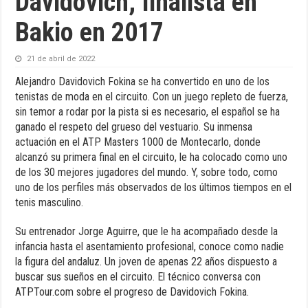
Davidovich, finalista en
Bakio en 2017
21 de abril de 2022
Alejandro Davidovich Fokina se ha convertido en uno de los
tenistas de moda en el circuito. Con un juego repleto de fuerza,
sin temor a rodar por la pista si es necesario, el español se ha
ganado el respeto del grueso del vestuario. Su inmensa
actuación en el ATP Masters 1000 de Montecarlo, donde
alcanzó su primera final en el circuito, le ha colocado como uno
de los 30 mejores jugadores del mundo. Y, sobre todo, como
uno de los perfiles más observados de los últimos tiempos en el
tenis masculino.
Su entrenador Jorge Aguirre, que le ha acompañado desde la
infancia hasta el asentamiento profesional, conoce como nadie
la figura del andaluz. Un joven de apenas 22 años dispuesto a
buscar sus sueños en el circuito. El técnico conversa con
ATPTour.com sobre el progreso de Davidovich Fokina.