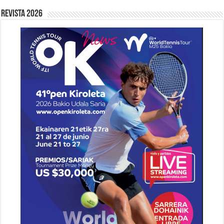
Revista 2026