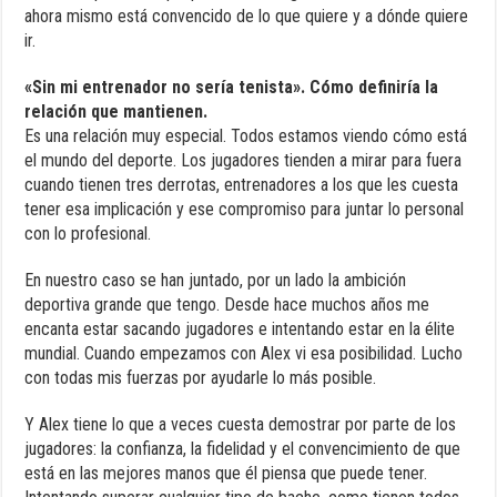
ahora mismo está convencido de lo que quiere y a dónde quiere
ir.
«Sin mi entrenador no sería tenista». Cómo definiría la
relación que mantienen.
Es una relación muy especial. Todos estamos viendo cómo está
el mundo del deporte. Los jugadores tienden a mirar para fuera
cuando tienen tres derrotas, entrenadores a los que les cuesta
tener esa implicación y ese compromiso para juntar lo personal
con lo profesional.
En nuestro caso se han juntado, por un lado la ambición
deportiva grande que tengo. Desde hace muchos años me
encanta estar sacando jugadores e intentando estar en la élite
mundial. Cuando empezamos con Alex vi esa posibilidad. Lucho
con todas mis fuerzas por ayudarle lo más posible.
Y Alex tiene lo que a veces cuesta demostrar por parte de los
jugadores: la confianza, la fidelidad y el convencimiento de que
está en las mejores manos que él piensa que puede tener.