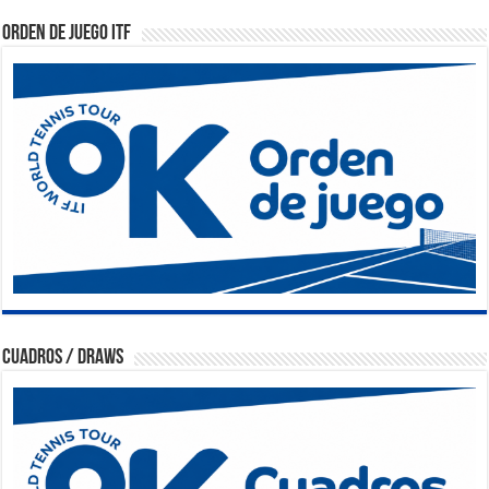
Orden de Juego ITF
Cuadros / Draws