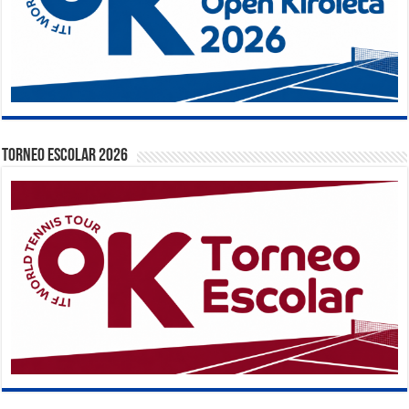
TORNEO ESCOLAR 2026