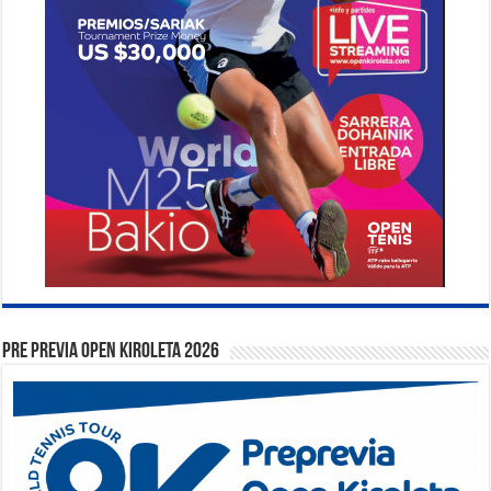
PRE PREVIA OPEN KIROLETA 2026