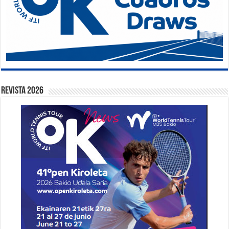
Revista 2026