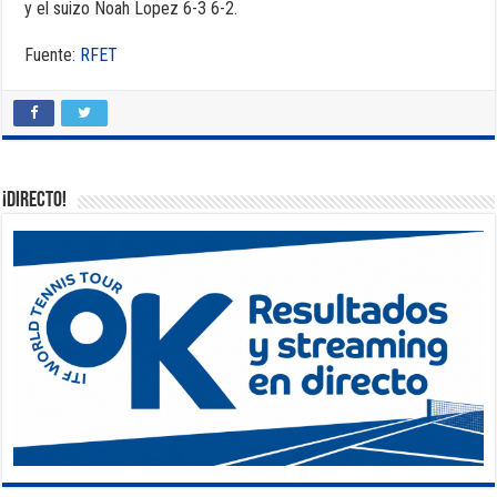
y el suizo Noah Lopez 6-3 6-2.
Fuente:
RFET
¡DIRECTO!