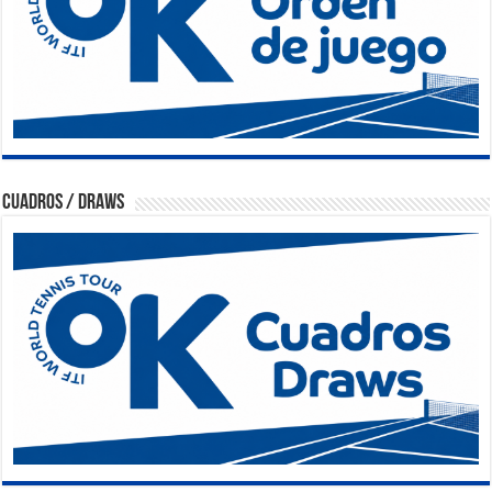
Cuadros / Draws