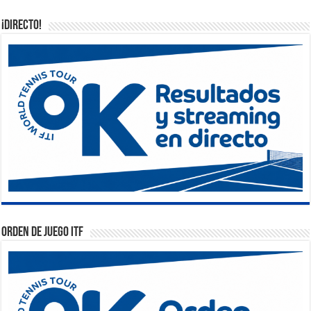
¡DIRECTO!
Orden de Juego ITF