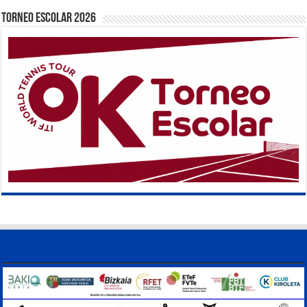
TORNEO ESCOLAR 2026