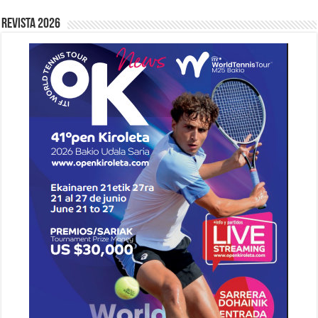
Revista 2026