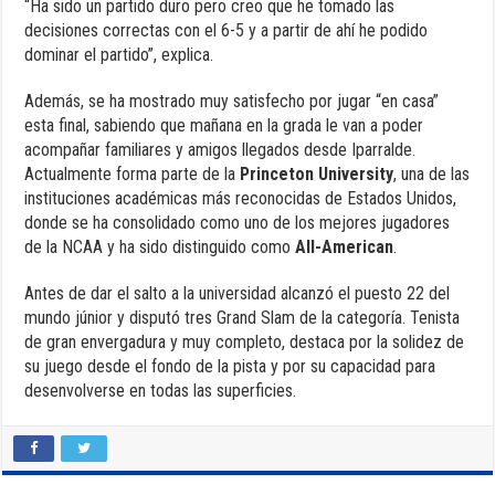
“Ha sido un partido duro pero creo que he tomado las
decisiones correctas con el 6-5 y a partir de ahí he podido
dominar el partido”, explica.
Además, se ha mostrado muy satisfecho por jugar “en casa”
esta final, sabiendo que mañana en la grada le van a poder
acompañar familiares y amigos llegados desde Iparralde.
Actualmente forma parte de la
Princeton University
, una de las
instituciones académicas más reconocidas de Estados Unidos,
donde se ha consolidado como uno de los mejores jugadores
de la NCAA y ha sido distinguido como
All-American
.
Antes de dar el salto a la universidad alcanzó el puesto 22 del
mundo júnior y disputó tres Grand Slam de la categoría. Tenista
de gran envergadura y muy completo, destaca por la solidez de
su juego desde el fondo de la pista y por su capacidad para
desenvolverse en todas las superficies.