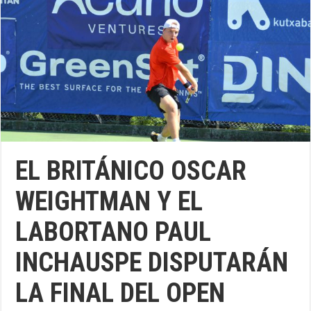
EL BRITÁNICO OSCAR
WEIGHTMAN Y EL
LABORTANO PAUL
INCHAUSPE DISPUTARÁN
LA FINAL DEL OPEN