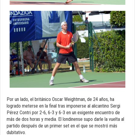
Por un lado, el británico Oscar Weightman, de 24 años, ha
logrado meterse en la final tras imponerse al alicantino Sergi
Pérez Contri por 2-6, 6-3 y 6-3 en un exigente encuentro de
más de dos horas y media. El londinense supo darle la vuelta al
partido después de un primer set en el que se mostró más
dubitativo.