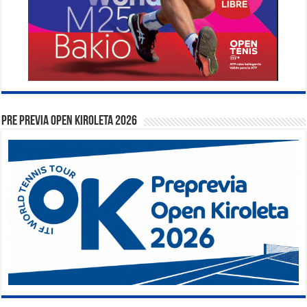
PRE PREVIA OPEN KIROLETA 2026