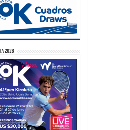
ta 2026