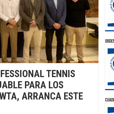
Orden
OFESSIONAL TENNIS
UABLE PARA LOS
 WTA, ARRANCA ESTE
Cuad