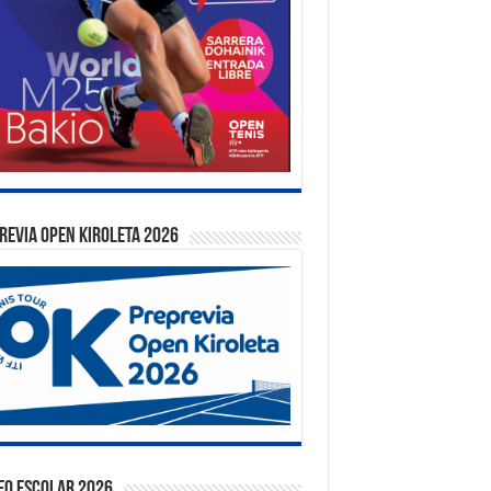
REVIA OPEN KIROLETA 2026
EO ESCOLAR 2026