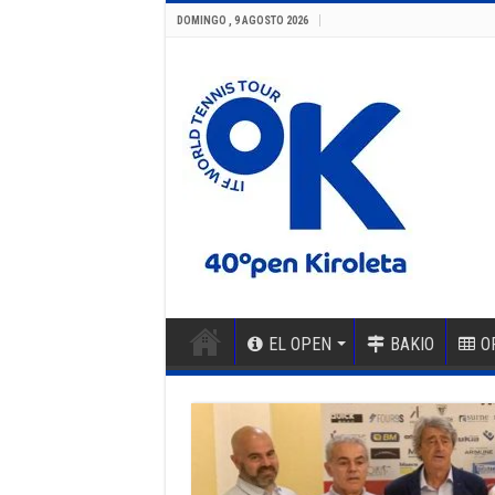
DOMINGO , 9 AGOSTO 2026
EL OPEN
BAKIO
O