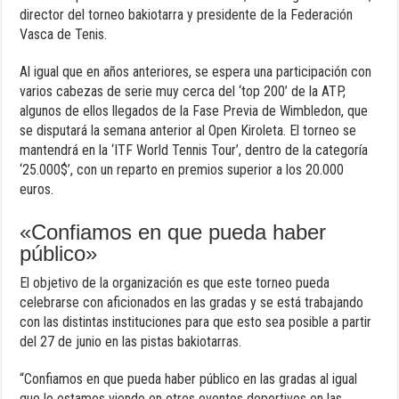
director del torneo bakiotarra y presidente de la Federación
Vasca de Tenis.
Al igual que en años anteriores, se espera una participación con
varios cabezas de serie muy cerca del ‘top 200’ de la ATP,
algunos de ellos llegados de la Fase Previa de Wimbledon, que
se disputará la semana anterior al Open Kiroleta. El torneo se
mantendrá en la ‘ITF World Tennis Tour’, dentro de la categoría
‘25.000$’, con un reparto en premios superior a los 20.000
euros.
«Confiamos en que pueda haber
público»
El objetivo de la organización es que este torneo pueda
celebrarse con aficionados en las gradas y se está trabajando
con las distintas instituciones para que esto sea posible a partir
del 27 de junio en las pistas bakiotarras.
“Confiamos en que pueda haber público en las gradas al igual
que lo estamos viendo en otros eventos deportivos en las