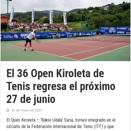
El 36 Open Kiroleta de
Tenis regresa el próximo
27 de junio
27 de mayo de 2021
El Open Kiroleta – ‘Bakio Udala’ Saria, torneo integrado en el
circuito de la Federación Internacional de Tenis (ITF) y que