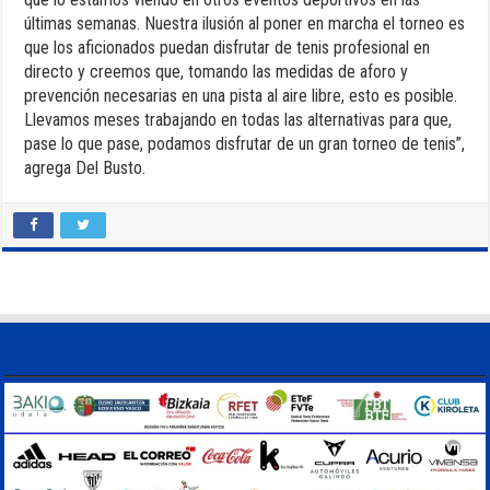
últimas semanas. Nuestra ilusión al poner en marcha el torneo es
que los aficionados puedan disfrutar de tenis profesional en
directo y creemos que, tomando las medidas de aforo y
prevención necesarias en una pista al aire libre, esto es posible.
Llevamos meses trabajando en todas las alternativas para que,
pase lo que pase, podamos disfrutar de un gran torneo de tenis”,
agrega Del Busto.