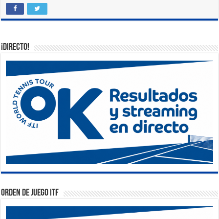
¡DIRECTO!
Orden de Juego ITF