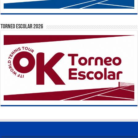
TORNEO ESCOLAR 2026