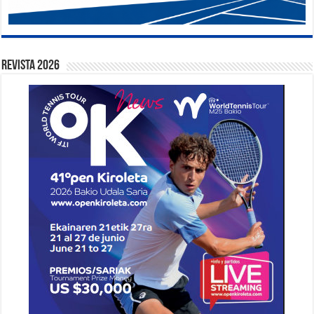
Revista 2026