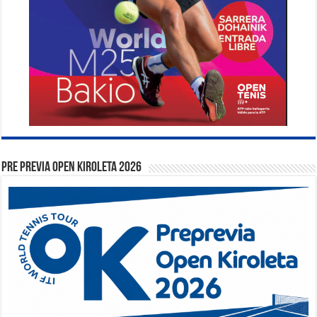
PRE PREVIA OPEN KIROLETA 2026