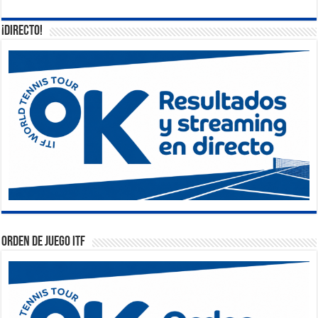
¡DIRECTO!
Orden de Juego ITF