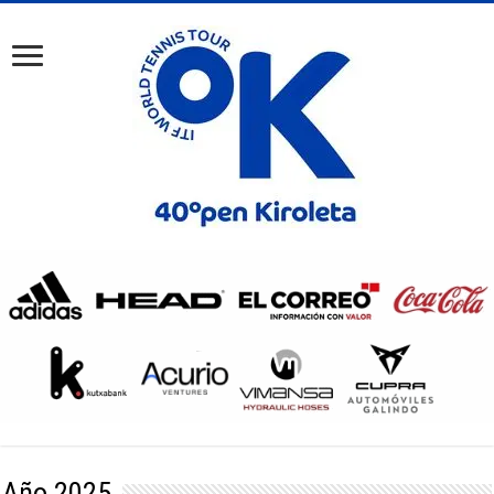
Año 2025