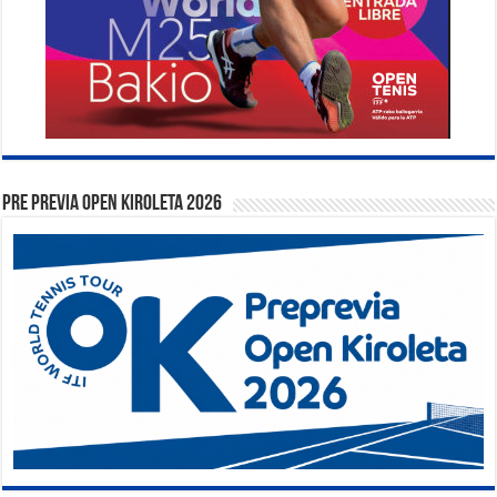
PRE PREVIA OPEN KIROLETA 2026