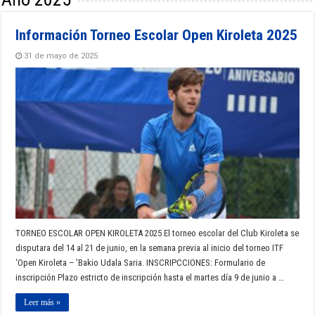
Información Torneo Escolar Open Kiroleta 2025
31 de mayo de 2025
TORNEO ESCOLAR OPEN KIROLETA 2025 El torneo escolar del Club Kiroleta se
disputara del 14 al 21 de junio, en la semana previa al inicio del torneo ITF
‘Open Kiroleta – ’Bakio Udala Saria. INSCRIPCCIONES: Formulario de
inscripción Plazo estricto de inscripción hasta el martes día 9 de junio a …
Leer más »