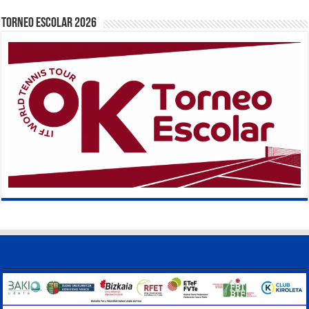
TORNEO ESCOLAR 2026