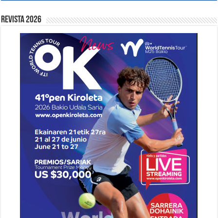
Revista 2026