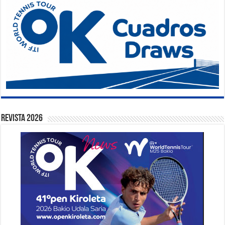
Revista 2026