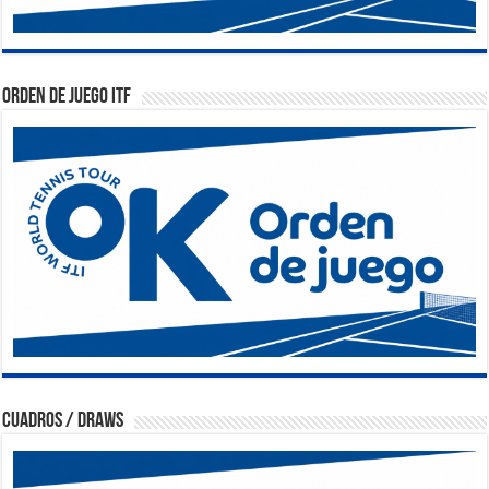
Orden de Juego ITF
Cuadros / Draws