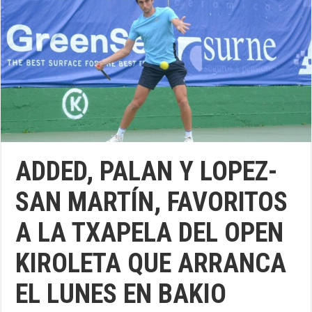
ADDED, PALAN Y LOPEZ-
SAN MARTÍN, FAVORITOS
A LA TXAPELA DEL OPEN
KIROLETA QUE ARRANCA
EL LUNES EN BAKIO