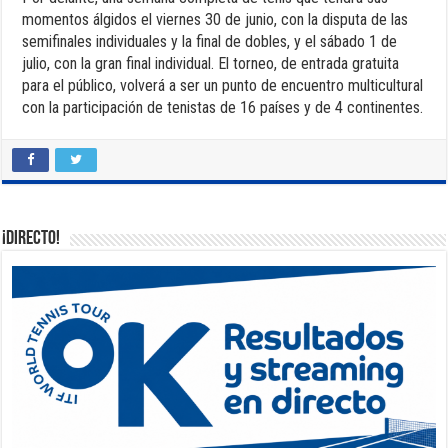
momentos álgidos el viernes 30 de junio, con la disputa de las
semifinales individuales y la final de dobles, y el sábado 1 de
julio, con la gran final individual. El torneo, de entrada gratuita
para el público, volverá a ser un punto de encuentro multicultural
con la participación de tenistas de 16 países y de 4 continentes.
¡DIRECTO!