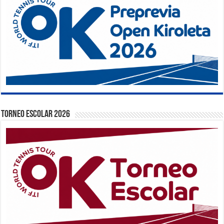
TORNEO ESCOLAR 2026