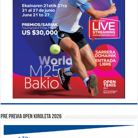
PRE PREVIA OPEN KIROLETA 2026