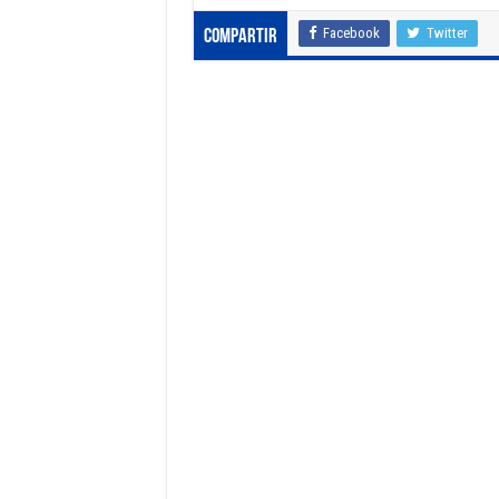
Facebook
Twitter
Compartir