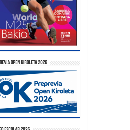
REVIA OPEN KIROLETA 2026
EO ESCOLAR 2026