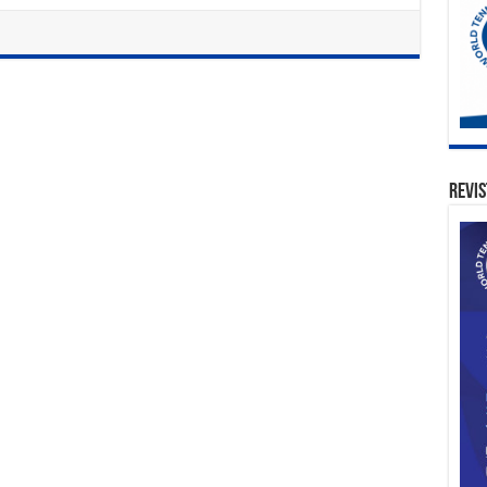
Revis