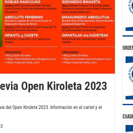
Orden
revia Open Kiroleta 2023
via del Open Kiroleta 2023. Información en el cartel y el
Cuad
23