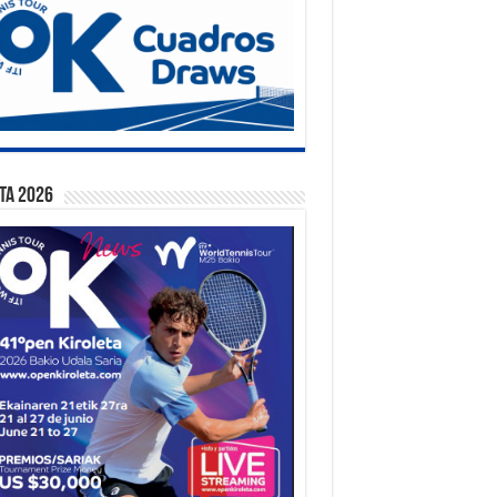
ta 2026