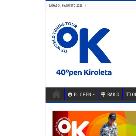
SÁBADO , 8 AGOSTO 2026
EL OPEN
BAKIO
O