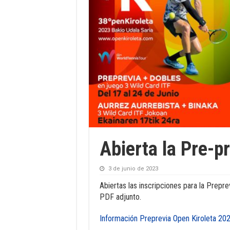
Abierta la Pre-p
3 de junio de 2023
Abiertas las inscripciones para la Prepre
PDF adjunto.
Información Preprevia Open Kiroleta 20