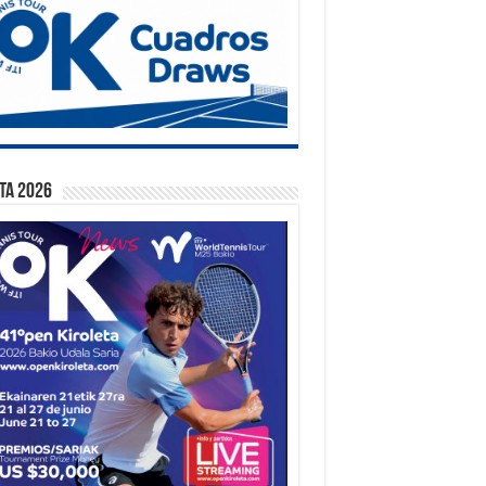
ta 2026