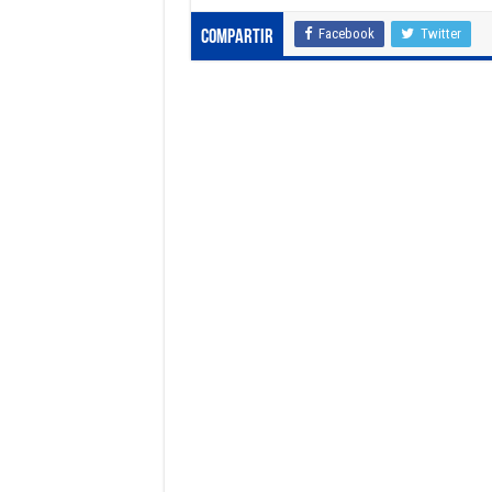
Facebook
Twitter
Compartir