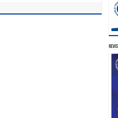
Revis