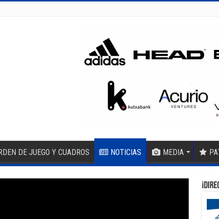
RDEN DE JUEGO Y CUADROS
NOTICIAS
MEDIA
PA
¡DIRE