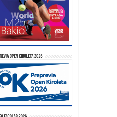
REVIA OPEN KIROLETA 2026
EO ESCOLAR 2026